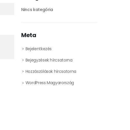
Nincs kategória
Meta
Bejelentkezés
Bejegyzések hírcsatorna
Hozzászólások hírcsatorna
WordPress Magyarország