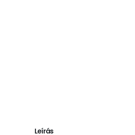
Leírás